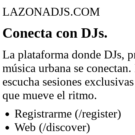
LAZONADJS.COM
Conecta con DJs.
La plataforma donde DJs, p
música urbana se conectan.
escucha sesiones exclusivas
que mueve el ritmo.
Registrarme (/register)
Web (/discover)