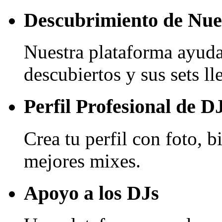
Descubrimiento de Nue
Nuestra plataforma ayud
descubiertos y sus sets l
Perfil Profesional de D
Crea tu perfil con foto, b
mejores mixes.
Apoyo a los DJs