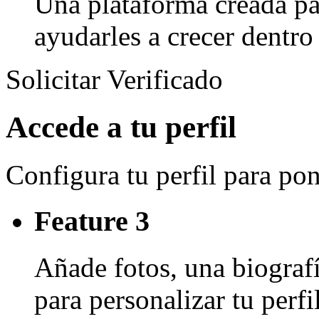
Una plataforma creada par
ayudarles a crecer dentro
Solicitar Verificado
Accede a tu perfil
Configura tu perfil para po
Feature 3
Añade fotos, una biografí
para personalizar tu perf