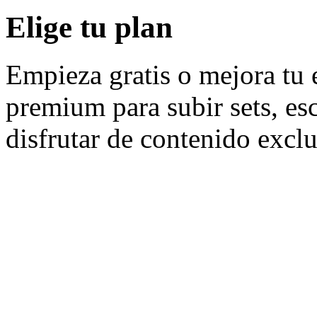
Elige tu plan
Empieza gratis o mejora tu 
premium para subir sets, es
disfrutar de contenido exclu