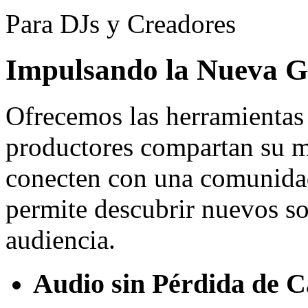
Para DJs y Creadores
Impulsando la Nueva G
Ofrecemos las herramientas 
productores compartan su m
conecten con una comunidad
permite descubrir nuevos so
audiencia.
Audio sin Pérdida de C