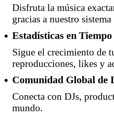
Disfruta la música exacta
gracias a nuestro sistema 
Estadísticas en Tiempo
Sigue el crecimiento de t
reproducciones, likes y a
Comunidad Global de 
Conecta con DJs, product
mundo.